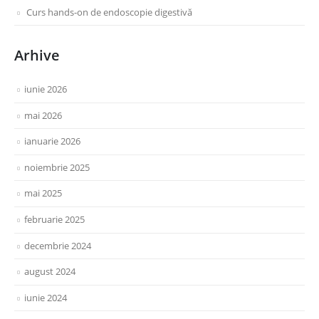
Curs hands-on de endoscopie digestivă
Arhive
iunie 2026
mai 2026
ianuarie 2026
noiembrie 2025
mai 2025
februarie 2025
decembrie 2024
august 2024
iunie 2024