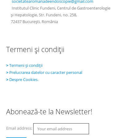
societatearomanadeendoscopie@
gmail.com
Institutul Clinic Fundeni, Centrul de Gastroenterologie
şi Hepatologie, Str. Fundeni, no. 258,
72437 Bucureşti, România
Termeni şi condiţii
>
Termeni şi condiţii
>
Prelucrarea datelor cu caracter personal
>
Despre Cookies.
Abonează-te la Newsletter!
Email address: