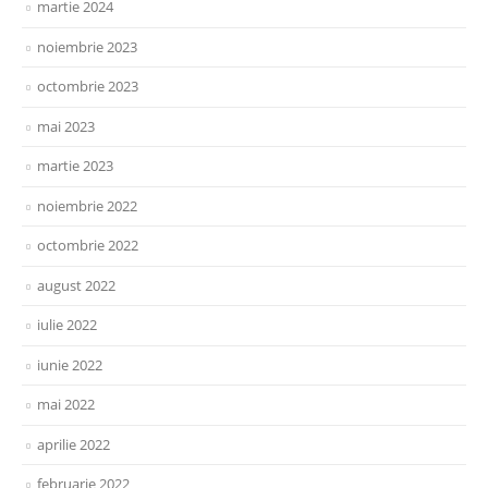
martie 2024
noiembrie 2023
octombrie 2023
mai 2023
martie 2023
noiembrie 2022
octombrie 2022
august 2022
iulie 2022
iunie 2022
mai 2022
aprilie 2022
februarie 2022