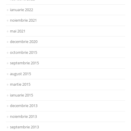
ianuarie 2022
noiembrie 2021
mai 2021
decembrie 2020
octombrie 2015
septembrie 2015
august 2015
martie 2015
ianuarie 2015
decembrie 2013
noiembrie 2013
septembrie 2013