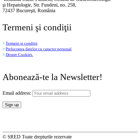
şi Hepatologie, Str. Fundeni, no. 258,
72437 Bucureşti, România
Termeni şi condiţii
>
Termeni şi condiţii
>
Prelucrarea datelor cu caracter personal
>
Despre Cookies.
Abonează-te la Newsletter!
Email address:
© SRED Toate drepturile rezervate