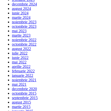
decembrie 2024
august 2024
iunie 2024
martie 2024
noiembrie 2023
octombrie 2023
mai 2023
martie 2023
noiembrie 2022
octombrie 2022
august 2022
iulie 2022
iunie 2022
mai 2022
aprilie 2022
februarie 2022
ianuarie 2022
noiembrie 2021
mai 2021
decembrie 2020
octombrie 2015
septembrie 2015
august 2015
martie 2015