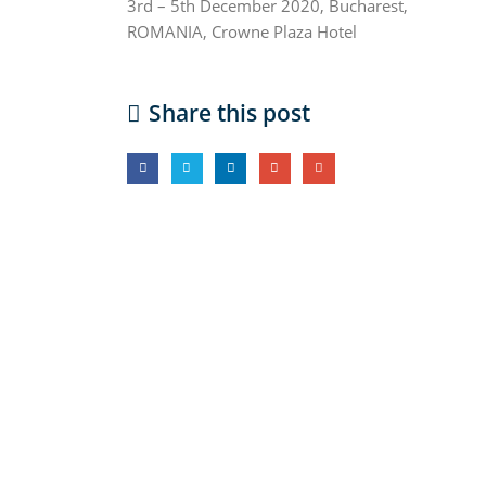
3rd – 5th December 2020, Bucharest,
ROMANIA, Crowne Plaza Hotel
Share this post