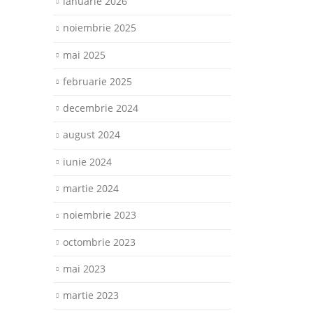
ianuarie 2026
noiembrie 2025
mai 2025
februarie 2025
decembrie 2024
august 2024
iunie 2024
martie 2024
noiembrie 2023
octombrie 2023
mai 2023
martie 2023