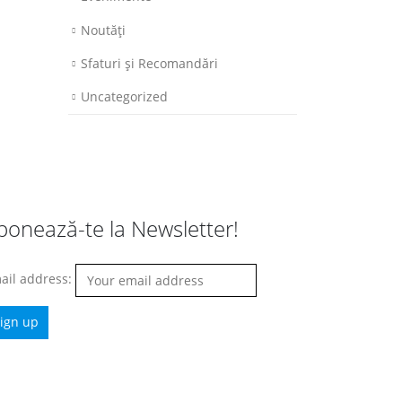
Noutăţi
Sfaturi şi Recomandări
Uncategorized
bonează-te la Newsletter!
ail address: