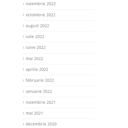
noiembrie 2022
octombrie 2022
august 2022
iulie 2022
iunie 2022
mai 2022
aprilie 2022
februarie 2022
ianuarie 2022
noiembrie 2021
mai 2021
decembrie 2020