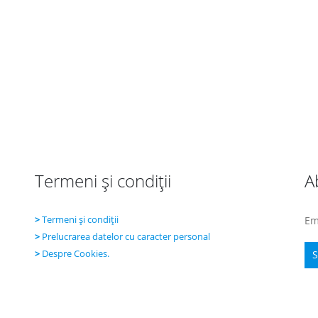
Termeni şi condiţii
A
>
Termeni şi condiţii
Em
>
Prelucrarea datelor cu caracter personal
>
Despre Cookies.