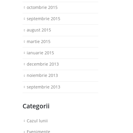
octombrie 2015
septembrie 2015
august 2015
martie 2015
ianuarie 2015
decembrie 2013
noiembrie 2013
septembrie 2013
Categorii
Cazul lunii
Evenimente