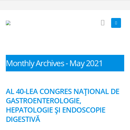
Monthly Archives - May 2021
AL 40-LEA CONGRES NAŢIONAL DE
GASTROENTEROLOGIE,
HEPATOLOGIE ŞI ENDOSCOPIE
DIGESTIVĂ