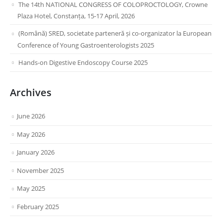
The 14th NATIONAL CONGRESS OF COLOPROCTOLOGY, Crowne
Plaza Hotel, Constanța, 15-17 April, 2026
(Română) SRED, societate parteneră și co-organizator la European
Conference of Young Gastroenterologists 2025
Hands-on Digestive Endoscopy Course 2025
Archives
June 2026
May 2026
January 2026
November 2025
May 2025
February 2025