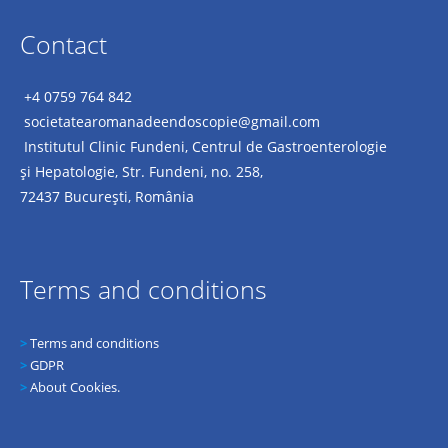
Contact
+4 0759 764 842
societatearomanadeendoscopie@
gmail.com
Institutul Clinic Fundeni, Centrul de Gastroenterologie
şi Hepatologie, Str. Fundeni, no. 258,
72437 Bucureşti, România
Terms and conditions
>
Terms and conditions
>
GDPR
>
About Cookies.