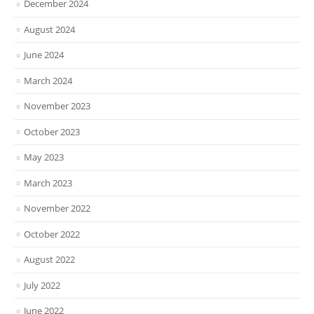
December 2024
August 2024
June 2024
March 2024
November 2023
October 2023
May 2023
March 2023
November 2022
October 2022
August 2022
July 2022
June 2022