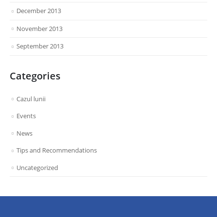
December 2013
November 2013
September 2013
Categories
Cazul lunii
Events
News
Tips and Recommendations
Uncategorized